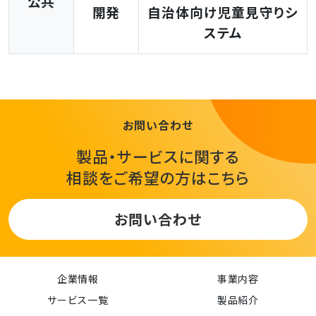
公共
開発
自治体向け児童見守りシ
ステム
お問い合わせ
製品・サービスに関する
相談をご希望の方はこちら
お問い合わせ
企業情報
事業内容
サービス一覧
製品紹介