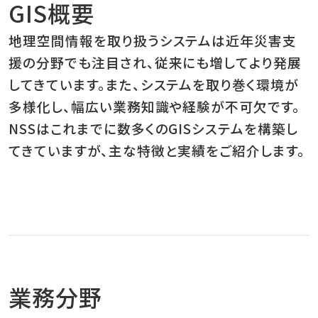
GIS概要
地理空間情報を取り扱うシステムは近年災害支
援の分野でも注目され、従来にも増してより発展
してきています。また、システムを取り巻く環境が
多様化し、幅広い業務知識や経験が不可欠です。
NSSはこれまでに数多くのGISシステムを構築し
てきていますが、主な特徴と実績をご紹介します。
業務分野