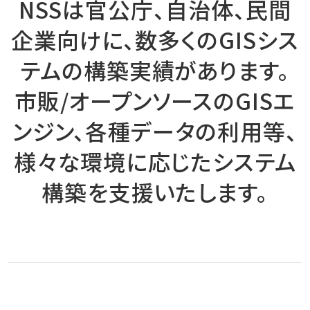
NSSは官公庁、自治体、民間
企業向けに、数多くのGISシス
テムの構築実績があります。
市販/オープンソースのGISエ
ンジン、各種データの利用等、
様々な環境に応じたシステム
構築を支援いたします。