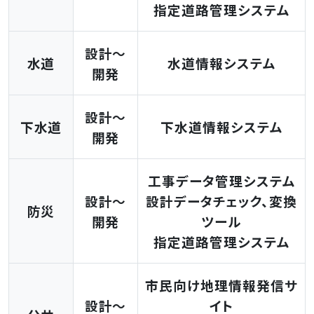
指定道路管理システム
設計～
水道
水道情報システム
開発
設計～
下水道
下水道情報システム
開発
工事データ管理システム
設計～
設計データチェック、変換
防災
開発
ツール
指定道路管理システム
市民向け地理情報発信サ
設計～
イト