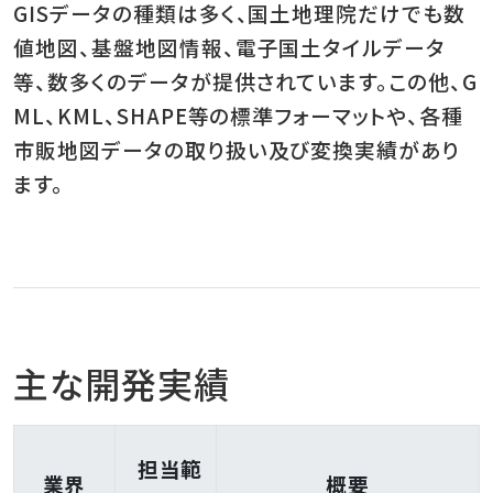
GISデータの種類は多く、国土地理院だけでも数
値地図、基盤地図情報、電子国土タイルデータ
等、数多くのデータが提供されています。この他、G
ML、KML、SHAPE等の標準フォーマットや、各種
市販地図データの取り扱い及び変換実績があり
ます。
主な開発実績
担当範
業界
概要