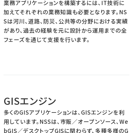
業務アプリケーションを構築するには、IT技術に
加えてそれぞれの業務知識も必要となります。NS
Sは河川、道路、防災、公共等の分野における実績
があり、過去の経験を元に設計から運用までの全
フェーズを通じて支援を行います。
GISエンジン
多くのGISアプリケーションは、GISエンジンを利
用しています。NSSは、市販／オープンソース、We
bGIS／デスクトップGISに関わらず、多種多様のG