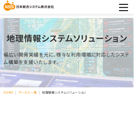
地理情報システムソリューション
幅広い開発実績を元に、様々な利用環境に対応したシステ
ム構築を支援いたします。
HOME
サービス一覧
地理情報システムソリューション