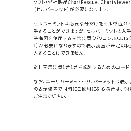
ソフト（弊社製品ChartRescue、ChartVi
（セルパーミット）が必要になります。
セルパーミットは必要な分だけをセル単位（1セ
手することができますが、セルパーミットの入
子海図を使用する表示装置（パソコン、ECDIS
1）が必要になりますので表示装置が未定の
入することはできません。
※1 表示装置1台1台を識別するためのコード
なお、ユーザパーミット・セルパーミットは表示
の表示装置で同時にご使用になる場合は、そ
ご注意ください。