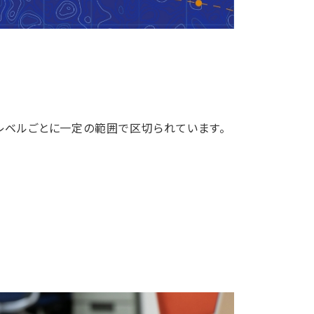
て各レベルごとに一定の範囲で区切られています。