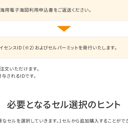
海用電子海図利用申込書をご返送ください。
イセンスID（※2）およびセルパーミットを発行いたします。
にご注文いただけます。
与されるIDです。
必要となるセル選択のヒント
なセルを選択していきます。1セルから追加購入することがで