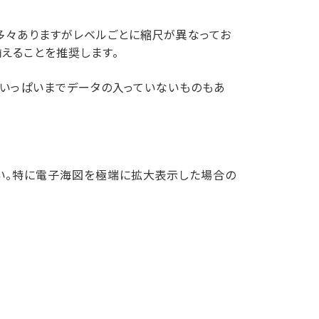
多々ありますがレベルごとに縮尺が異なってお
えることを推奨します。
枠いっぱいまでデータの入っていないものもあ
い。特に電子海図を極端に拡大表示した場合の