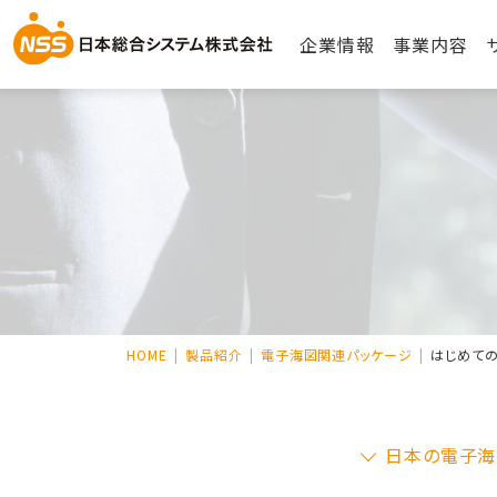
企業情報
事業内容
HOME
製品紹介
電子海図関連パッケージ
はじめて
日本の電子海