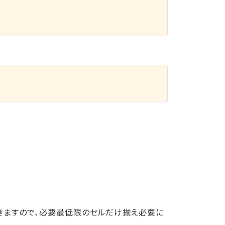
きますので、必要最低限のセルだけ揃え必要に