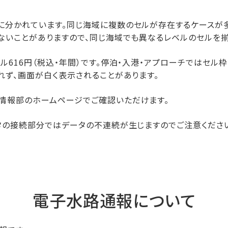
に分かれています。同じ海域に複数のセルが存在するケースが
ないことがありますので、同じ海域でも異なるレベルのセルを揃
ル616円（税込・年間）です。停泊・入港・アプローチではセル
れず、画面が白く表示されることがあります。
情報部のホームページでご確認いただけます。
ータの接続部分ではデータの不連続が生じますのでご注意くださ
電子水路通報について