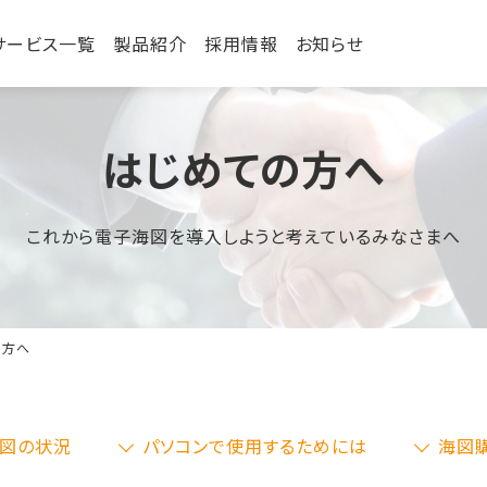
サービス一覧
製品紹介
採用情報
お知らせ
はじめての方へ
これから電子海図を導入しようと考えているみなさまへ
の方へ
図の状況
パソコンで使用するためには
海図