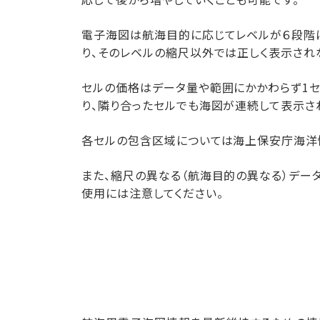
電子海図は航海目的に応じてレベルが６段階
り、そのレベルの縮尺以外では正しく表示され
セルの価格はデータ量や範囲にかかわらず1セ
り、隣り合ったセルでも海図が連続して表示さ
各セルの包含区域については海上保安庁海洋
また、縮尺の異なる（航海目的の異なる）デ
使用には注意してください。