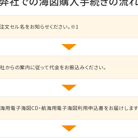
弊社での海図購入手続きの流
注文セル名をお知らせください。※1
社からの案内に従って代金をお振込みください。
海用電子海図CD・航海用電子海図利用申込書をお届けします