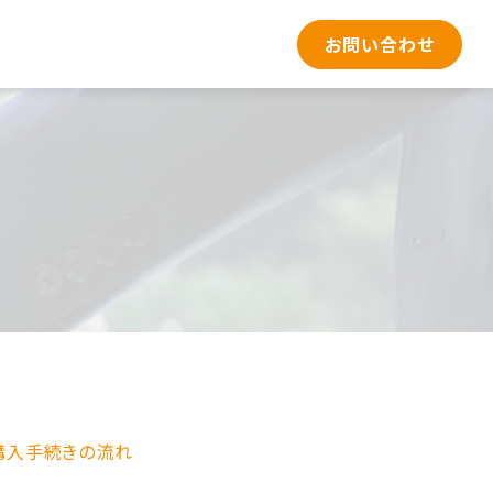
お問い合わせ
購入手続きの流れ