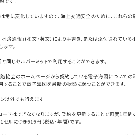
報です。
況は常に変化していますので、海上交通安全のために、これらの
水路通報」(和文・英文）により手書き、または添付されている
します。
と同じセルパーミットで利用することができます。
水路協会のホームページから契約している電子海図についての
用することで電子海図を最新の状態に保つことができます。
ン以外でも行えます。
ードはできなくなりますが、契約を更新することで再度1年間
セルにつき616円（税込・年間）です。