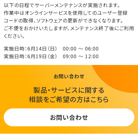
以下の日程でサーバーメンテナンスが実施されます。
作業中はオンラインサービスを使用してのユーザー登録
コードの取得、ソフトウェアの更新ができなくなります。
ご不便をおかけいたしますが、メンテナンス終了後にご利用
ください。
実施日時：6月14日（日） 00:00 ～ 06:00
実施日時：
6月19日（金） 09:00 ～ 12:00
お問い合わせ
製品・サービスに関する
相談をご希望の方はこちら
お問い合わせ