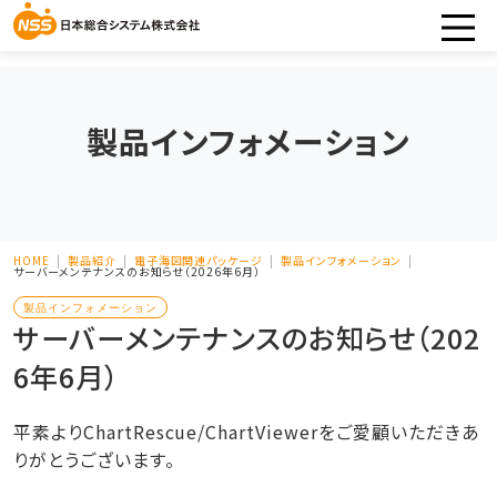
製品インフォメーション
HOME
製品紹介
電子海図関連パッケージ
製品インフォメーション
サーバーメンテナンスのお知らせ（2026年6月）
製品インフォメーション
サーバーメンテナンスのお知らせ（202
6年6月）
平素よりChartRescue/ChartViewerをご愛顧いただきあ
りがとうございます。