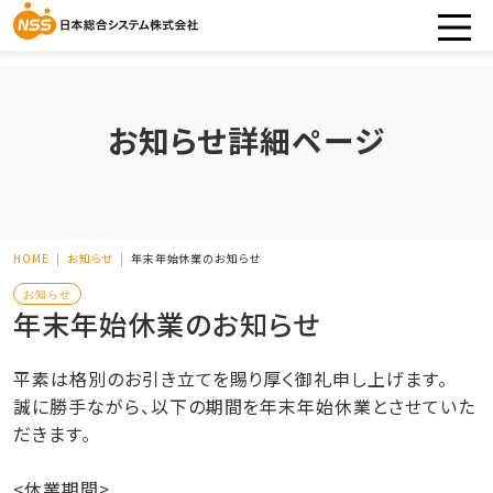
お知らせ詳細ページ
HOME
お知らせ
年末年始休業のお知らせ
お知らせ
年末年始休業のお知らせ
平素は格別のお引き立てを賜り厚く御礼申し上げます。
誠に勝手ながら、以下の期間を年末年始休業とさせていた
だきます。
<休業期間>