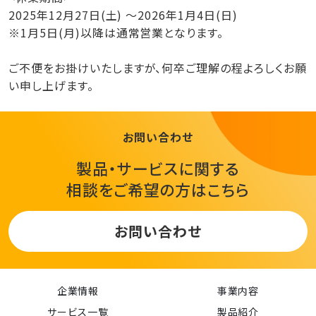
2025年12月27日(土) ～2026年1月4日(日)
※1月5日(月)以降は通常営業となります。
ご不便をお掛けいたしますが、何卒ご理解の程よろしくお願
い申し上げます。
お問い合わせ
製品・サービスに関する
相談をご希望の方はこちら
お問い合わせ
企業情報
事業内容
サービス一覧
製品紹介