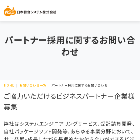
パートナー採用に関するお問い合
わせ
HOME
お問い合わせ一覧
パートナー採用に関するお問い合わせ
ご協力いただけるビジネスパートナー企業様
募集
弊社はシステムエンジニアリングサービス、受託請負開発、
自社パッケージソフト開発等、あらゆる事業分野において、
共に発展・成長しながら長期的なお付き合いができるビジ