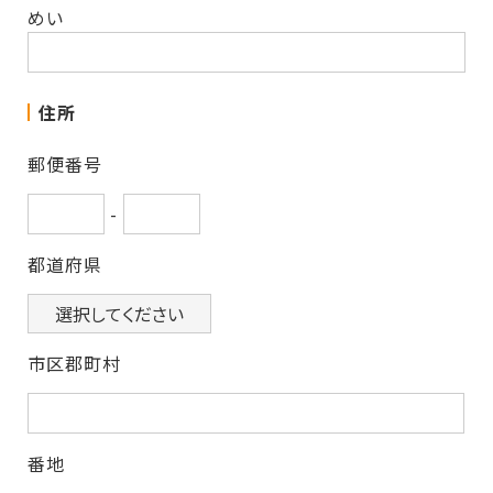
めい
住所
郵便番号
-
都道府県
市区郡町村
番地