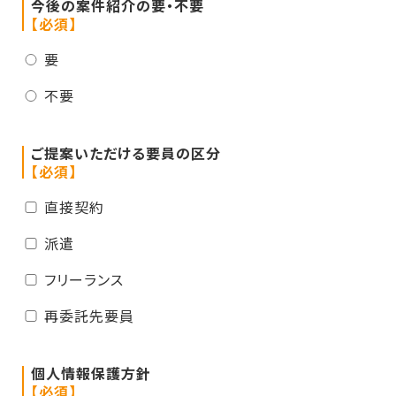
今後の案件紹介の要・不要
【必須】
要
不要
ご提案いただける要員の区分
【必須】
直接契約
派遣
フリーランス
再委託先要員
個人情報保護方針
【必須】