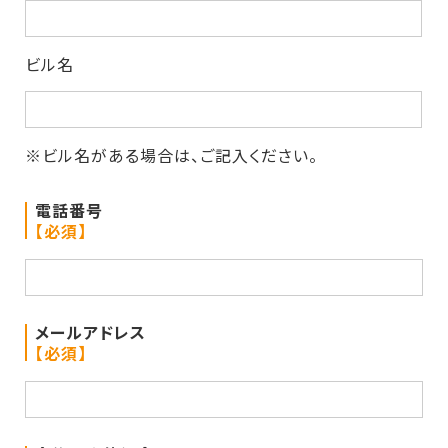
ビル名
※ビル名がある場合は、ご記入ください。
電話番号
【必須】
メールアドレス
【必須】