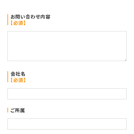
お問い合わせ内容
【必須】
会社名
【必須】
ご所属