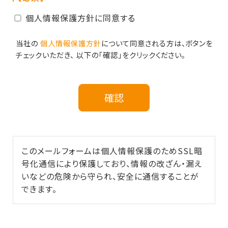
個人情報保護方針に同意する
当社の
個人情報保護方針
について同意される方は、ボタンを
チェックいただき、 以下の「確認」をクリックください。
このメールフォームは個人情報保護のためSSL暗
号化通信により保護しており、情報の改ざん・漏え
いなどの危険から守られ、安全に通信することが
できます。