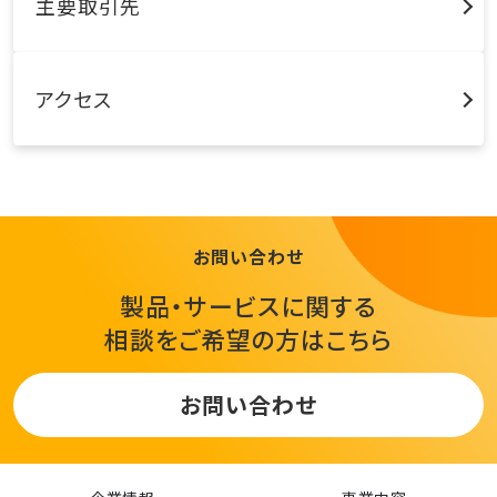
主要取引先
アクセス
お問い合わせ
製品・サービスに関する
相談をご希望の方はこちら
お問い合わせ