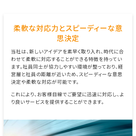
柔軟な対応力とスピーディーな意
思決定
当社は、新しいアイデアを素早く取り入れ、時代に合
わせて柔軟に対応することができる特徴を持ってい
ます。社員同士が協力しやすい環境が整っており、経
営層と社員の距離が近いため、スピーディーな意思
決定や柔軟な対応が可能です。
これにより、お客様目線でご要望に迅速に対応し、よ
り良いサービスを提供することができます。