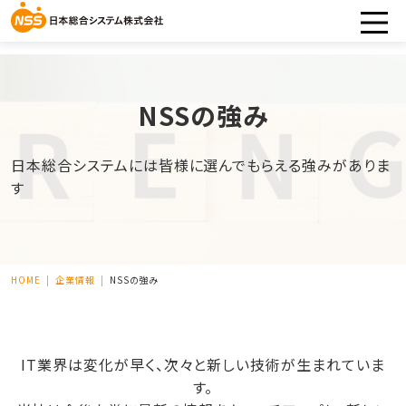
NSSの強み
日本総合システムには皆様に選んでもらえる強みがありま
す
HOME
企業情報
NSSの強み
IT業界は変化が早く、次々と新しい技術が生まれていま
す。