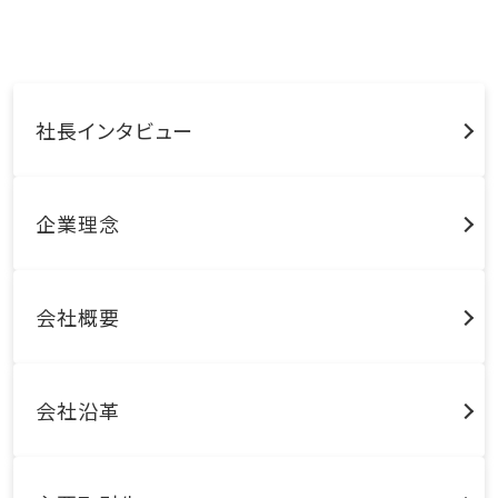
社長インタビュー
企業理念
会社概要
会社沿革