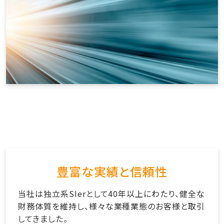
豊富な実績と信頼性
当社は独立系SIerとして40年以上にわたり、健全な
財務体質を維持し、様々な業種業態のお客様と取引
してきました。