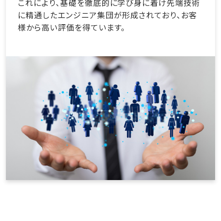
これにより、基礎を徹底的に学び身に着け先端技術
に精通したエンジニア集団が形成されており、お客
様から高い評価を得ています。