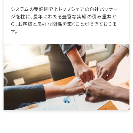
システムの受託開発とトップシェアの自社パッケー
ジを柱に、長年にわたる豊富な実績の積み重ねか
ら、お客様と良好な関係を築くことができておりま
す。