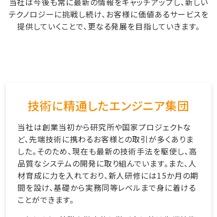
当社は今後も常に最新の情報をキャッチアップし、新しい
テクノロジーに挑戦し続け、お客様に価値あるサービスを
提供していくことで、更なる発展を目指していきます。
技術に精通したエンジニア集団
当社は創業当初から研究所や国家プロジェクトな
ど、先端技術に携わるお客様との取引が多くありま
した。そのため、現在も最新の技術手法を駆使し、高
品質なシステムの開発に取り組んでいます。また、人
材育成に力を入れており、新人研修には15か月の期
間を設け、基礎から実務同等レベルまで身に着ける
ことができます。